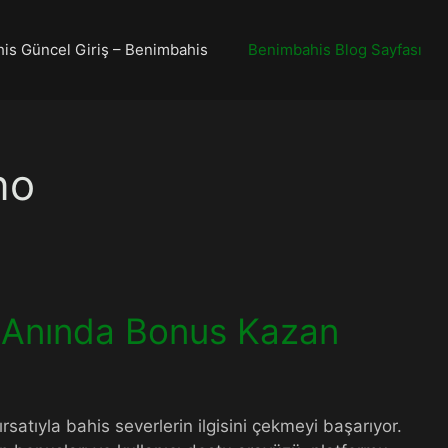
is Güncel Giriş – Benimbahis
Benimbahis Blog Sayfası
no
l Anında Bonus Kazan
satıyla bahis severlerin ilgisini çekmeyi başarıyor.