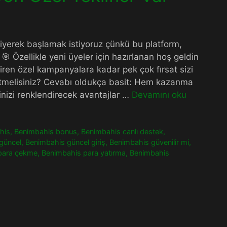
iyerek başlamak istiyoruz çünkü bu platform,
🎯 Özellikle yeni üyeler için hazırlanan hoş geldin
diren özel kampanyalara kadar pek çok fırsat sizi
 etmelisiniz? Cevabı oldukça basit: Hem kazanma
nizi renklendirecek avantajlar …
Devamını oku
his
,
Benimbahis bonus
,
Benimbahis canlı destek
,
güncel
,
Benimbahis güncel giriş
,
Benimbahis güvenilir mi
,
para çekme
,
Benimbahis para yatırma
,
Benimbahis