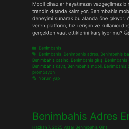
Mobil cihazlar hayatımızın vazgeçilmez bir
trendin dışında kalmıyor. Benimbahis mobil
deneyimi sunarak bu alanda öne çıkıyor. A
veren platform, hızlı erişim ve kullanıcı 
gerçekten vaat ettiklerini karşılıyor mu? 
Kategoriler
Benimbahis
Etiketler
Benimbahis
,
Benimbahis adres
,
Benimbahis ba
Benimbahis casino
,
Benimbahis giriş
,
Benimbahis 
Benimbahis kayıt
,
Benimbahis mobil
,
Benimbahis 
promosyon
Yorum yap
Benimbahis Adres E
Haziran 7, 2025
yazar
Benimbahis Giriş