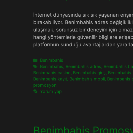
İnternet dünyasında sık sık yaşanan erişim
bırakabiliyor. Benimbahis adres değişiklikl
ulaşmak, sorunsuz bir deneyim için olmazs
hangi yöntemlerle güvenilir bilgilere eriş
platformun sunduğu avantajlardan yararlan
Kategoriler
Benimbahis
Etiketler
Benimbahis
,
Benimbahis adres
,
Benimbahis ba
Benimbahis casino
,
Benimbahis giriş
,
Benimbahis 
Benimbahis kayıt
,
Benimbahis mobil
,
Benimbahis 
promosyon
Yorum yap
Benimbahis Promosyo