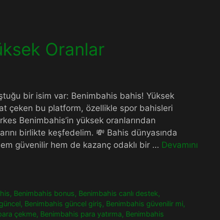
üksek Oranlar
tuğu bir isim var: Benimbahis bahis! Yüksek
at çeken bu platform, özellikle spor bahisleri
herkes Benimbahis’in yüksek oranlarından
arını birlikte keşfedelim. 💸 Bahis dünyasında
r hem güvenilir hem de kazanç odaklı bir …
Devamını
his
,
Benimbahis bonus
,
Benimbahis canlı destek
,
güncel
,
Benimbahis güncel giriş
,
Benimbahis güvenilir mi
,
para çekme
,
Benimbahis para yatırma
,
Benimbahis