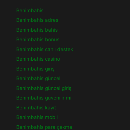
Benimbahis
Benimbahis adres
Benimbahis bahis
Benimbahis bonus
Benimbahis canlı destek
Benimbahis casino
Benimbahis giriş
Benimbahis güncel
Benimbahis güncel giriş
Benimbahis güvenilir mi
Benimbahis kayıt
Benimbahis mobil
Benimbahis para çekme