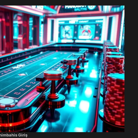
imbahis Giriş